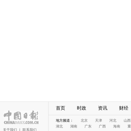
首页
时政
资讯
财经
地方频道：
北京
天津
河北
山西
湖北
湖南
广东
广西
海南
重
关于我们
|
联系我们