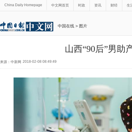
China Daily Homepage
中文网首页
时政
资讯
财经
生
中国在线
>
图片
山西“90后”男助
2018-02-08 08:49:49
来源：中新网