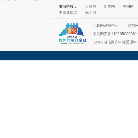
友情链接：
人民网
新华网
中国网
中国新闻网
光明网
互联网举报中心
防范
京公网安备11010500008
12300电信用户申诉受理中