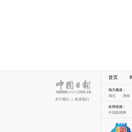
首页
地方频道：
湖北
湖南
关于我们
|
联系我们
友情链接：
中国新闻网