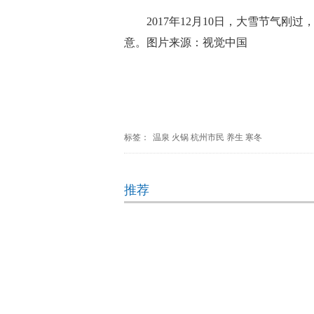
2017年12月10日，大雪节
意。图片来源：视觉中国
标签：
温泉
火锅
杭州市民
养生
寒冬
推荐