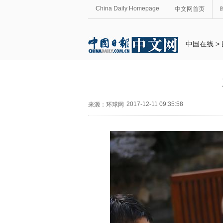
China Daily Homepage
中文网首页
中国在线
>
2017-12-11 09:35:58
来源：环球网