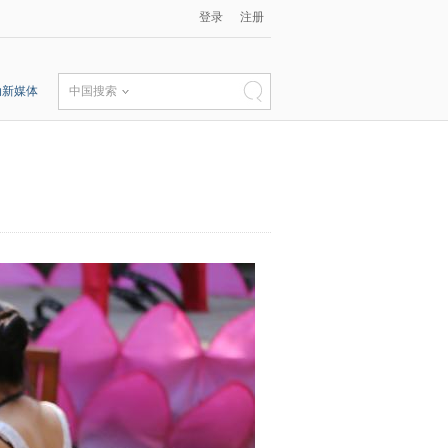
登录
注册
动新媒体
中国搜索
冬