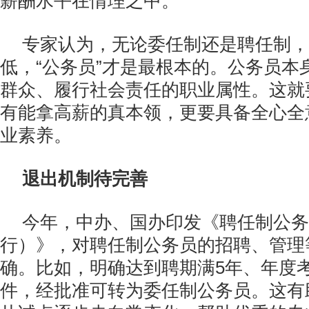
薪酬水平在情理之中。
专家认为，无论委任制还是聘任制，
低，“公务员”才是最根本的。公务员本
群众、履行社会责任的职业属性。这就
有能拿高薪的真本领，更要具备全心全
业素养。
退出机制待完善
今年，中办、国办印发《聘任制公务
行）》，对聘任制公务员的招聘、管理
确。比如，明确达到聘期满5年、年度
件，经批准可转为委任制公务员。这有