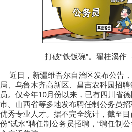
打破“铁饭碗”。翟桂溪作
近日，新疆维吾尔自治区发布公告，
局、乌鲁木齐高新区、昌吉农科园招聘
员。仅今年10月份以来，已有四川省
市、山西省等多地发布聘任制公务员招
优秀专业人才。据不完全统计，截至目
份“试水”聘任制公务员招聘，“聘任制公