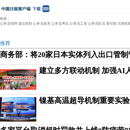
标签：
公务员招聘
退出机制
公务员改革
公务员考试
公务员工资
公务员队伍
委任制
完善机
推荐
商务部：将20家日本实体列入出口管制
建立多方联动机制 加强AI
镍基高温超导机制重要实验