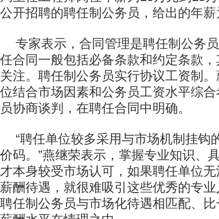
公开招聘的聘任制公务员，给出的年薪
专家表示，合同管理是聘任制公务员
任合同一般包括必备条款和约定条款，
关注。聘任制公务员实行协议工资制。
位结合市场因素和公务员工资水平综合
员协商谈判，在聘任合同中明确。
“聘任单位较多采用与市场机制挂钩
价码。”燕继荣表示，掌握专业知识、
才本身较受市场认可，如果聘任单位无
薪酬待遇，就很难吸引这些优秀的专业
聘任制公务员与市场化待遇相匹配、比