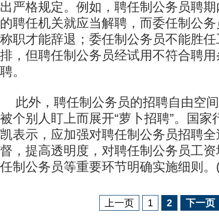
出严格规定。例如，聘任制公务员聘期
的聘任机关就应当解聘，而委任制公务
称职才能辞退；委任制公务员不能胜任
排，但聘任制公务员经试用不符合聘用
聘。
此外，聘任制公务员的招聘自由空间
被个别人盯上而展开“萝卜招聘”。国家
凯表示，应加强对聘任制公务员招聘全
督，提高透明度，对聘任制公务员工资
任制公务员等重要环节明确实施细则。(
上一页
1
2
下一页