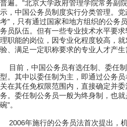
普遍。”北京大学政府管理学院常务副
示，中国公务员制度实行分类管理。党
考”，只有通过国家和地方组织的公务
务员队伍。但有一些专业技术水平要求
理职能的岗位，因专业化程度较高，就
验、满足一定职称要求的专业人才产生
目前，中国公务员有选任制、委任制
型。其中以委任制为主，即通过公务员
关在其任免权限范围内，直接确定并委
务。委任制公务员一般为终身制，也就
碗”。
2006年施行的公务员法首次提出，