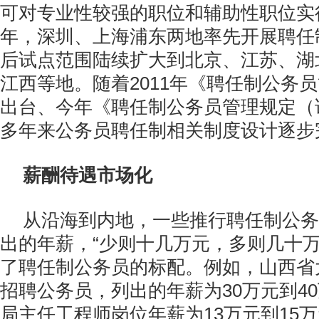
可对专业性较强的职位和辅助性职位实行
年，深圳、上海浦东两地率先开展聘任
后试点范围陆续扩大到北京、江苏、湖
江西等地。随着2011年《聘任制公务
出台、今年《聘任制公务员管理规定（
多年来公务员聘任制相关制度设计逐步
薪酬待遇市场化
从沿海到内地，一些推行聘任制公务
出的年薪，“少则十几万元，多则几十万
了聘任制公务员的标配。例如，山西省
招聘公务员，列出的年薪为30万元到4
局主任工程师岗位年薪为13万元到15