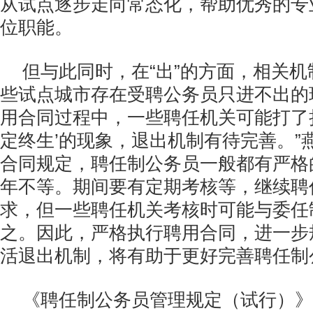
从试点逐步走向常态化，帮助优秀的专
位职能。
但与此同时，在“出”的方面，相关
些试点城市存在受聘公务员只进不出的
用合同过程中，一些聘任机关可能打了
定终生’的现象，退出机制有待完善。”
合同规定，聘任制公务员一般都有严格
年不等。期间要有定期考核等，继续聘
求，但一些聘任机关考核时可能与委任
之。因此，严格执行聘用合同，进一步
活退出机制，将有助于更好完善聘任制
《聘任制公务员管理规定（试行）》