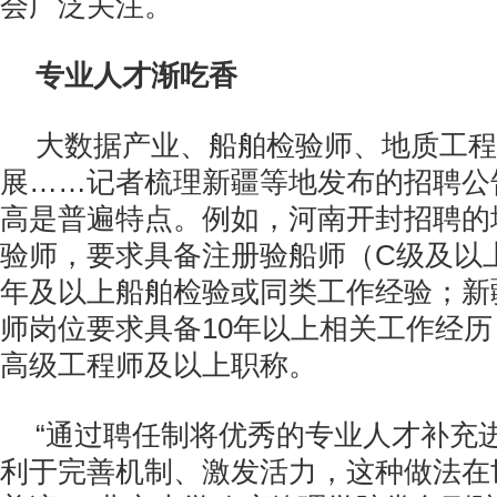
会广泛关注。
专业人才渐吃香
大数据产业、船舶检验师、地质工程
展……记者梳理新疆等地发布的招聘公
高是普遍特点。例如，河南开封招聘的
验师，要求具备注册验船师（C级及以
年及以上船舶检验或同类工作经验；新
师岗位要求具备10年以上相关工作经
高级工程师及以上职称。
“通过聘任制将优秀的专业人才补充
利于完善机制、激发活力，这种做法在