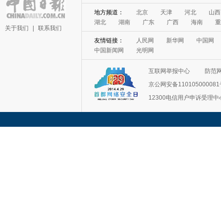
地方频道：
北京
天津
河北
山西
湖北
湖南
广东
广西
海南
重
关于我们
|
联系我们
友情链接：
人民网
新华网
中国网
中国新闻网
光明网
互联网举报中心
防范
京公网安备11010500008
12300电信用户申诉受理中