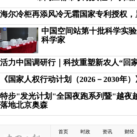
海尔冷柜再添风冷无霜国家专利授权，
中国空间站第十批科学实验
科学家
活力中国调研行｜科技重塑新农人“回家
《国家人权行动计划（2026－2030年
特步"发光计划"全国夜跑系列暨"越夜
落地北京奥森
首页
时政
资讯
财经