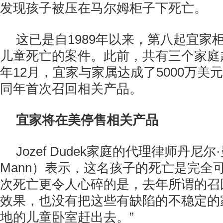
发现孩子被压在马尔姆柜子下死亡。
这已是自1989年以来，第八起宜家
儿童死亡的案件。此前，共有三个家庭起
年12月，宜家与家属达成了5000万美
同年首次召回相关产品。
宜家将在美停售相关产品
Jozef Dudek家庭的代理律师丹尼尔·曼
Mann）表示，这名孩子的死亡是完全
次死亡更令人心碎的是，去年所谓的召
效果，也没有把这些有缺陷的不稳定的
地的儿童卧室赶出去。”