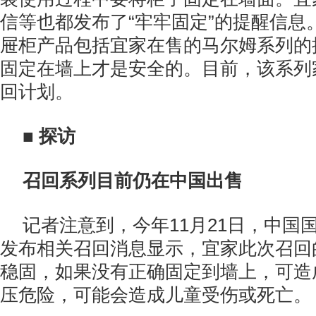
信等也都发布了“牢牢固定”的提醒信息
屉柜产品包括宜家在售的马尔姆系列的
固定在墙上才是安全的。目前，该系列
回计划。
■ 探访
召回系列目前仍在中国出售
记者注意到，今年11月21日，中国
发布相关召回消息显示，宜家此次召回
稳固，如果没有正确固定到墙上，可造
压危险，可能会造成儿童受伤或死亡。