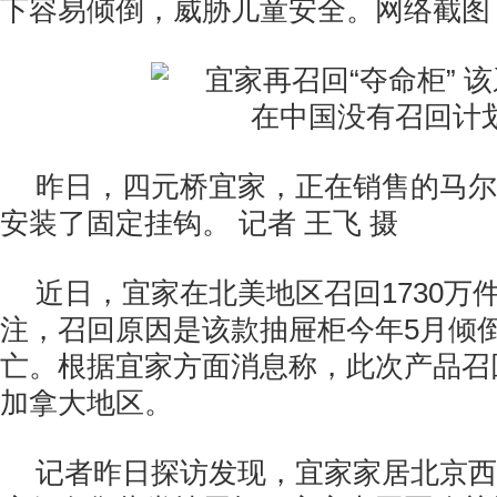
下容易倾倒，威胁儿童安全。网络截图
昨日，四元桥宜家，正在销售的马尔
安装了固定挂钩。 记者 王飞 摄
近日，宜家在北美地区召回1730万
注，召回原因是该款抽屉柜今年5月倾
亡。根据宜家方面消息称，此次产品召
加拿大地区。
记者昨日探访发现，宜家家居北京西