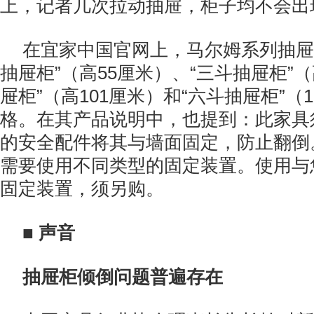
上，记者几次拉动抽屉，柜子均不会出
在宜家中国官网上，马尔姆系列抽屉
抽屉柜”（高55厘米）、“三斗抽屉柜”（
屉柜”（高101厘米）和“六斗抽屉柜”（
格。在其产品说明中，也提到：此家具
的安全配件将其与墙面固定，防止翻倒
需要使用不同类型的固定装置。使用与
固定装置，须另购。
■ 声音
抽屉柜倾倒问题普遍存在