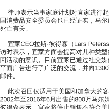
律师表示当事家庭计划对宜家进行起
国消费品安全委员会也已经证实，马尔姆产
死亡有关。
宜家CEO拉斯·彼得森（Lars Peter
访时表示，宜家方面会提高对几种类型
回活动的意识。目前宜家已通过社交媒
平面广告进行了广泛的交流，并向130
邮件。
此次召回仅适用于美国和加拿大的客
2002年至2016年6月出售的800万马
彼得森表示，宜家将停止销售不符合美