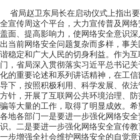
省局赵卫东局长在启动仪式上指出要
全宣传周这个平台，大力宣传普及网络
盖面、提高影响力，使网络安全意识深
出当前网络安全问题复杂而多样，事关
谐稳定和广大人民的切身利益。作为互
门，省局深入贯彻落实习近平总书记关
化的重要论述和系列讲话精神，在工信
导下，按照积极利用、科学发展、依法
方针，开展了互联网公共环境治理、防
骗等大量的工作，取得了明显成效。希
各地各部门一是要进一步强化网络安全
识。二是要进一步强化网络安全宣传教
一步增强全社会维护网络安全的自觉意