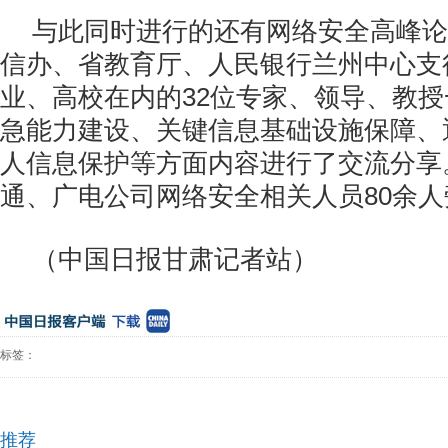
与此同时进行的还有网络安全高峰论
信办、省教育厅、人民银行兰州中心支
业、高校在内的32位专家、领导、教
急能力建设、关键信息基础设施保障、
人信息保护等方面内容进行了交流分享
通、广电公司网络安全相关人员80余
（中国日报甘肃记者站）
标签：
推荐