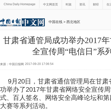
China Daily Homepage
中文网首页
时政
资讯
财经
生
中国在线
>
西北地区
甘肃省通管局成功举办2017
全宣传周“电信日”系
2017-09-20 17:06:54
来源：中国日报网
9月20日，甘肃省通信管理局在甘
功举办了2017年甘肃省网络安全宣传周
式、百人签名、网络安全高峰论坛和第
大赛等系列活动。