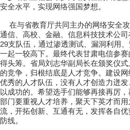
安全水平，实现网络强国梦想。
在与省教育厅共同主办的网络安全攻
通信、高校、金融、信息科技技术公司
29支队伍，通过渗透测试、漏洞利用
一起一较高下。最终代表甘肃电信参赛
得头筹。省局刘志华副局长在颁奖仪式
的竞争，归根结底是人才竞争。建设网
优秀的人才队伍，没有人才创造力迸发
以成功的。希望选手们能够再接再厉，
部门要重视人才培养，聚天下英才而用
流，开拓创新、互通有无，发挥各自优
防线。