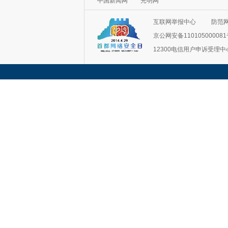
中国新闻网
光明网
互联网举报中心
防范
京公网安备11010500008
12300电信用户申诉受理中