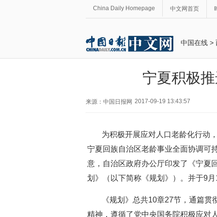
China Daily Homepage
中文网首页
中国在线
>
宁夏积极推
2017-09-19 13:43:57
来源：中国日报网
为积极开展应对人口老龄化行动
宁夏回族自治区老龄事业全面协调可
意，自治区政府办公厅印发了《宁夏回
划》（以下简称《规划》）。并于9月
《规划》总共10章27节，通篇
精神，遵循了党中央国务院积极应对人