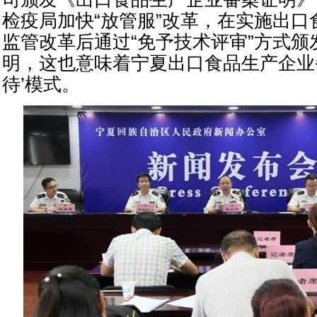
检疫局加快“放管服”改革，在实施出口
监管改革后通过“免予技术评审”方式颁
明，这也意味着宁夏出口食品生产企业
待’模式。