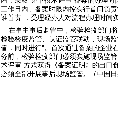
内，采取“免予技术评审”备案的办理时
工作日内。备案时限内控实行首问负责
谁首责”，受理经办人对流程办理时间
在事中事后监管中，检验检疫部门
检验检疫监管、认证监管联动，现场监
管，同时进行”。首次通过备案的企业
务前，检验检疫部门必须实施现场监管
术评审”方式获得《备案证明》的出口
必须全部开展事后现场监管。（中国日