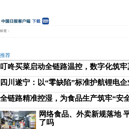
标签：
推荐
叮咚买菜启动全链路温控，数字化筑牢
四川遂宁：以“零缺陷”标准护航锂电企
全链路精准控湿，为食品生产筑牢“安全
网络食品、外卖新规落地 
了吗