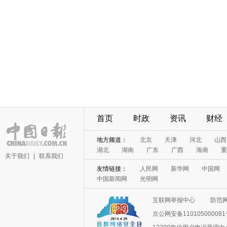
首页
时政
资讯
财经
地方频道：
北京
天津
河北
山西
湖北
湖南
广东
广西
海南
重
关于我们
|
联系我们
友情链接：
人民网
新华网
中国网
中国新闻网
光明网
互联网举报中心
防范
京公网安备11010500008