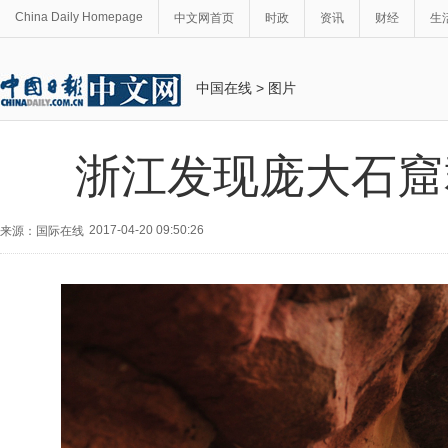
China Daily Homepage
中文网首页
时政
资讯
财经
生
中国在线
>
图片
浙江发现庞大石窟
2017-04-20 09:50:26
来源：国际在线