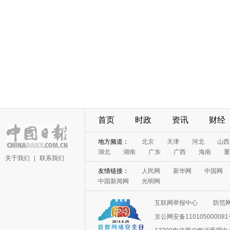
首页
时政
资讯
财经
地方频道：
北京
天津
河北
山西
湖北
湖南
广东
广西
海南
重
关于我们
|
联系我们
友情链接：
人民网
新华网
中国网
中国新闻网
光明网
互联网举报中心
防范
京公网安备11010500008