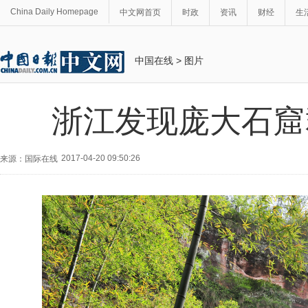
China Daily Homepage
中文网首页
时政
资讯
财经
生
中国在线
>
图片
浙江发现庞大石窟
2017-04-20 09:50:26
来源：国际在线