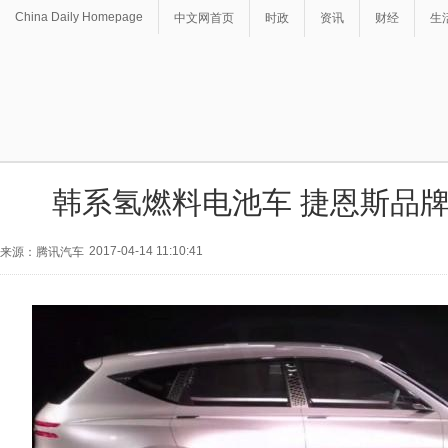
China Daily Homepage
中文网首页
时政
资讯
财经
生
韩系氢燃料电池车 捷恩斯品牌
2017-04-14 11:10:41
来源：腾讯汽车