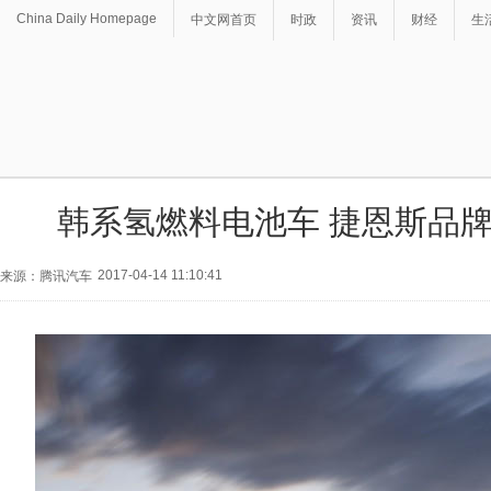
China Daily Homepage
中文网首页
时政
资讯
财经
生
韩系氢燃料电池车 捷恩斯品牌
2017-04-14 11:10:41
来源：腾讯汽车