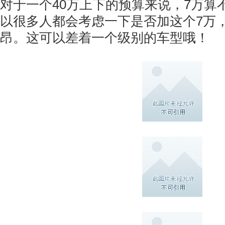
对于一个40万上下的预算来说，7万算
以很多人都会考虑一下是否加这个7万
昂。这可以差着一个级别的车型哦！