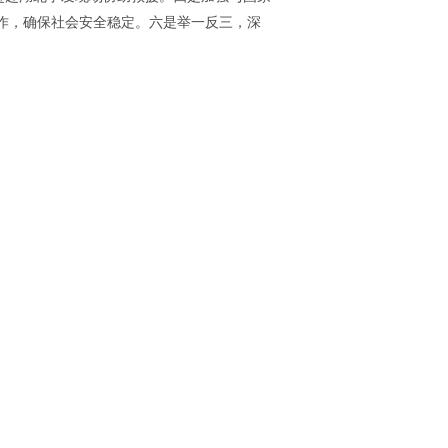
作，确保社会安全稳定。六是举一反三，深