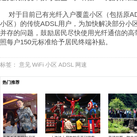
对于目前已有光纤入户覆盖小区（包括原AD
小区）的传统ADSL用户，为加快解决部分小
并存的问题，鼓励居民尽快使用光纤通信的高
照每户150元标准给予居民终端补贴。
标签：
意见
WiFi
小区
ADSL
网速
热门推荐