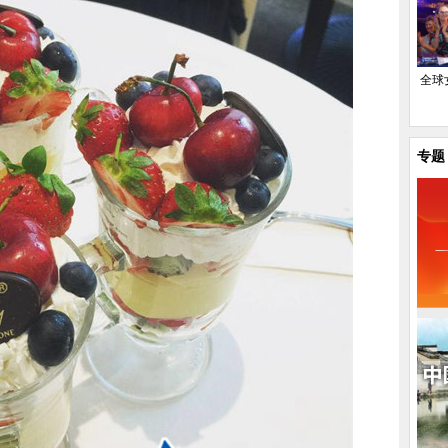
全球
专题