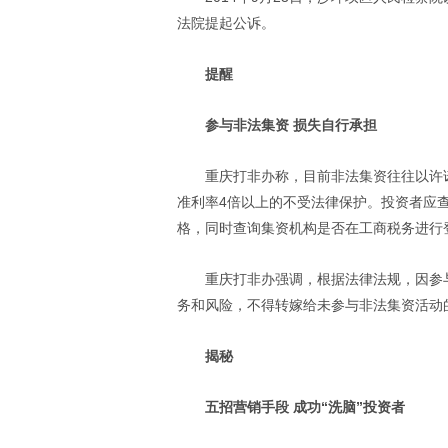
法院提起公诉。
提醒
参与非法集资 损失自行承担
重庆打非办称，目前非法集资往往以许
准利率4倍以上的不受法律保护。投资者应
格，同时查询集资机构是否在工商税务进行
重庆打非办强调，根据法律法规，因参
务和风险，不得转嫁给未参与非法集资活动
揭秘
五招营销手段 成功“洗脑”投资者