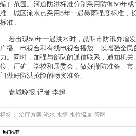
编）范围。河道防洪标准分别采用防御50年或1
准，城区淹水点采用5年一遇暴雨强度标准，长
标准。
若出现50年一遇洪水时，昆明市防汛办增发
广播、电视台和有线电视台播放，以增强全民
力。同时，加强与部队的通信联系，通知机关
位、厂矿、学校和居委会，做好撤防准备。市
门做好防洪抢险的物资准备。
春城晚报 记者 李超
标签：
治疗方案
淹水
水情
水位流量
管网
热门推荐