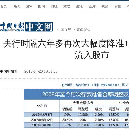
首页
时政
国际
国内
财经
文娱
生活
图片
视频
专栏
中国在线
>
要闻聚焦
央行时隔六年多再次大幅度降准1
流入股市
中国新闻网
2015-04-20 08:52:35
移动用户编辑短信CD到106580009009