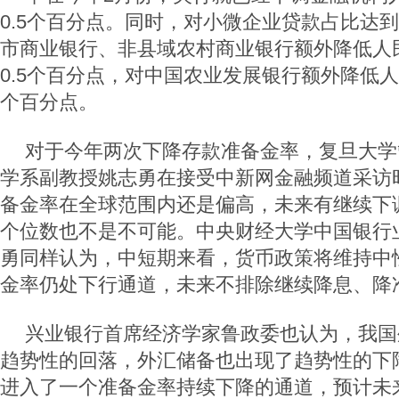
0.5个百分点。同时，对小微企业贷款占比达
市商业银行、非县域农村商业银行额外降低人
0.5个百分点，对中国农业发展银行额外降低
个百分点。
对于今年两次下降存款准备金率，复旦大学
学系副教授姚志勇在接受中新网金融频道采访
备金率在全球范围内还是偏高，未来有继续下
个位数也不是不可能。中央财经大学中国银行
勇同样认为，中短期来看，货币政策将维持中
金率仍处下行通道，未来不排除继续降息、降
兴业银行首席经济学家鲁政委也认为，我国
趋势性的回落，外汇储备也出现了趋势性的下
进入了一个准备金率持续下降的通道，预计未