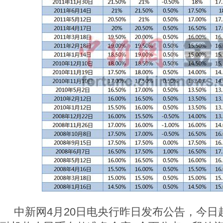
中新网4月20日电央行昨日发布公告，今日