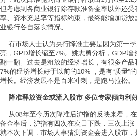
但考虑到各商业银行除存款准备金率以外还受
率、资本充足率等指标约束，最终能增加贷放
业银行各自落实情况。
有市场人士认为央行降准主要是因为第一季
亮，GPD增长缩至7%。姚志勇分析，GDP增
翻一翻。过去是粗放的经济增长，有很多产品
7%的经济增长好于以前的10% ，是有“质量
增长。经济发展不是百米冲刺，是跑马拉松。
降准释放资金或流入股市 多位专家倾向利
从08年至今历次降准后沪指的反映来看，在
备金率后，沪指有四次在次日下跌，三次上涨
就本次下调，市场人事猜测资金会进入股市，