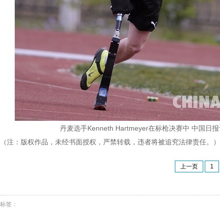
丹麦选手Kenneth Hartmeyer在标枪决赛中 中国日
（注：版权作品，未经书面授权，严禁转载，违者将被追究法律责任。）
上一页
1
标签：