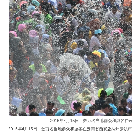
2015年4月15日，数万名当地群众和游客
2015年4月15日，数万名当地群众和游客在云南省西双版纳州景洪