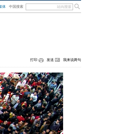
媒体
中国搜索
打印
发送
我来说两句