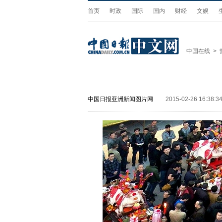
首页
时政
国际
国内
财经
文娱
中国在线
>
中国日报亚洲新闻图片网
2015-02-26 16:38:3