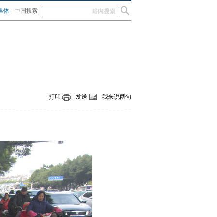
媒体
中国搜索
打印
发送
我来说两句