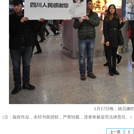
1月17日晚，姚贝娜
（注：版权作品，未经书面授权，严禁转载，违者将被追究法律责任。）
上一页
1