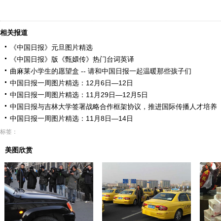
相关报道
《中国日报》元旦图片精选
《中国日报》版《甄嬛传》热门台词英译
曲麻莱小学生的愿望盒 -- 请和中国日报一起温暖那些孩子们
中国日报一周图片精选：12月6日—12日
中国日报一周图片精选：11月29日—12月5日
中国日报与吉林大学签署战略合作框架协议，推进国际传播人才培养
中国日报一周图片精选：11月8日—14日
标签：
美图欣赏