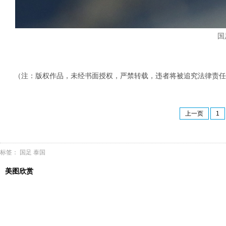
国
（注：版权作品，未经书面授权，严禁转载，违者将被追究法律责任
上一页
1
标签：
国足
泰国
美图欣赏