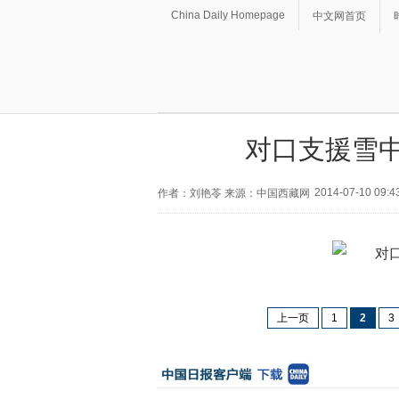
China Daily Homepage
中文网首页
对口支援雪中
2014-07-10 09:4
作者：刘艳苓 来源：中国西藏网
上一页
1
2
3