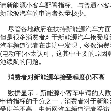
请新能源小客车配置指标。与普通小客
新能源汽车的申请者数量极少。
尽管各地政府在扶持新能源汽车方面
但是很多消费者对于新能源汽车接受度
汽车频道记者在走访中发现，多数消费
(电动车)不太认可，这其中主要的原因
池续航的问题。
消费者对新能源车接受程度仍不高
数据显示，新能源小客车申请的人数
申请指标的千分之一，消费者对于新能源
受度并不高。中新网汽车频道记者采访