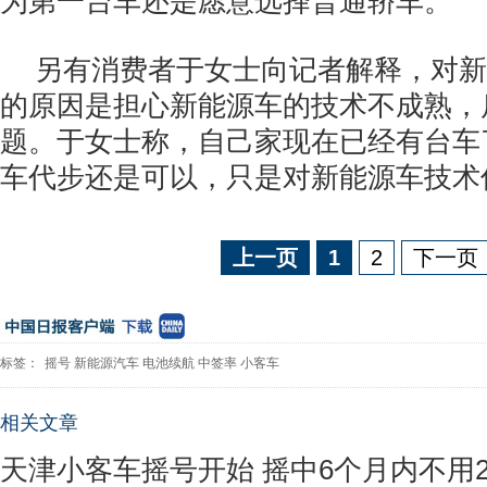
为第一台车还是愿意选择普通轿车。
另有消费者于女士向记者解释，对新
的原因是担心新能源车的技术不成熟，
题。于女士称，自己家现在已经有台车
车代步还是可以，只是对新能源车技术
上一页
1
2
下一页
标签：
摇号
新能源汽车
电池续航
中签率
小客车
相关文章
天津小客车摇号开始 摇中6个月内不用