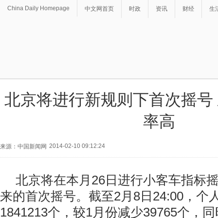
China Daily Homepage
中文网首页
时政
资讯
财经
生
北京将进行新规则下首次摇号
率高
2014-02-10 09:12:24
来源：中国新闻网
北京将在本月26日进行小客车指标
来的首次摇号。截至2月8日24:00，
1841213个，较1月份减少39765个，