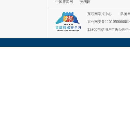
中国新闻网
光明网
互联网举报中心
防范
京公网安备11010500008
12300电信用户申诉受理中