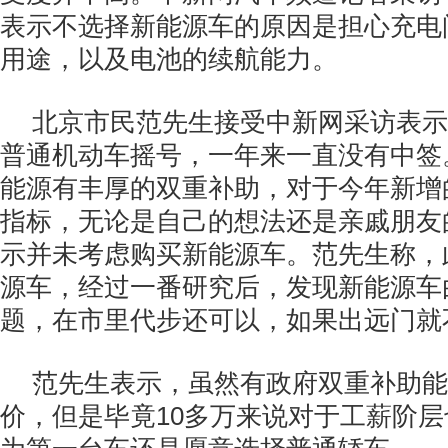
表示不选择新能源车的原因是担心充电
用途，以及电池的续航能力。
北京市民范先生接受中新网采访表示
普通机动车摇号，一年来一直没有中签
能源有丰厚的双重补助，对于今年新增
指标，无论是自己的想法还是亲戚朋友
示并未考虑购买新能源车。范先生称，
源车，经过一番研究后，发现新能源车
题，在市里代步还可以，如果出远门就
范先生表示，虽然有政府双重补助能
价，但是毕竟10多万来说对于工薪阶