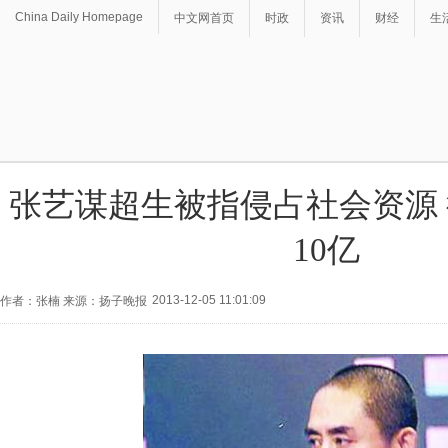
China Daily Homepage
中文网首页
时政
资讯
财经
生
张艺谋超生被指侵占社会资源
10亿
2013-12-05 11:01:09
作者：张楠 来源：扬子晚报