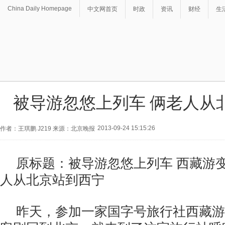
China Daily Homepage
中文网首页
时政
资讯
财经
生
被导游忽悠上列车 俩老人从
2013-09-24 15:15:26
作者：王琪鹏 J219 来源：北京晚报
原标题：被导游忽悠上列车 西藏游变
人从北京站到西宁
昨天，参加一家国字号旅行社西藏游