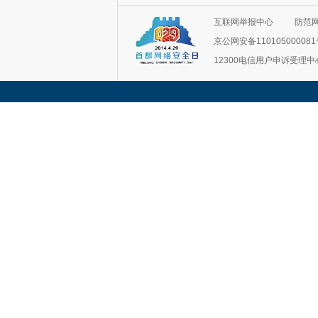
互联网举报中心
防范
京公网安备11010500008
12300电信用户申诉受理中