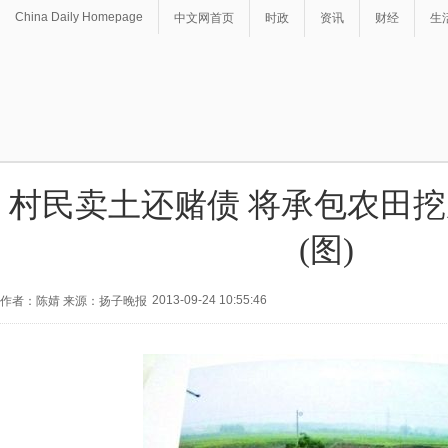
China Daily Homepage
中文网首页
时政
资讯
财经
生
村民卖土还赌债 将承包农田
(图)
2013-09-24 10:55:46
作者：陈婧 来源：扬子晚报