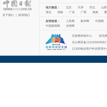
地方频道：
北京
天津
河北
山西
湖北
湖南
广东
广西
海南
重
关于我们
|
联系我们
友情链接：
人民网
新华网
中国网
中国新闻网
光明网
互联网举报中心
防范
京公网安备11010500008
12300电信用户申诉受理中