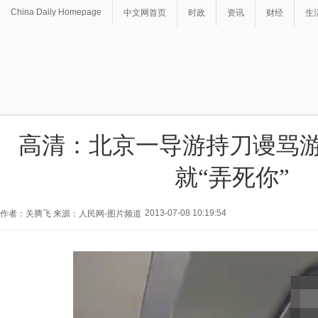
China Daily Homepage
中文网首页
时政
资讯
财经
生
高清：北京一导游持刀谩骂游
就“弄死你”
2013-07-08 10:19:54
作者：关腾飞 来源：人民网-图片频道