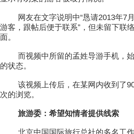
网友在文字说明中“恳请2013年7
游客，跟帖后便于联系”，但未留下联
面。
而视频中所留的孟姓导游手机，始
的状态。
该视频上传后，在某网内收到了90条
次的浏览。
旅游委：希望知情者提供线索
北京中国国际旅行总社的多名工作