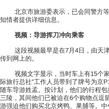
北京市旅游委表示，已会同警方等
知情者提供详细信息。
视频：导游挥刀冲向乘客
这段视频最早是在7月4日，由天津
传到网上的。
视频文字显示，当时车上有15个家
际旅行总社”工作人员带到了牌号为京P1
随车导游姓孟。按计划，他们的行程包
三陵，其间他们已被迫在6个购物点逗
游强迫他们购买北京烤鸭、果脯等。中