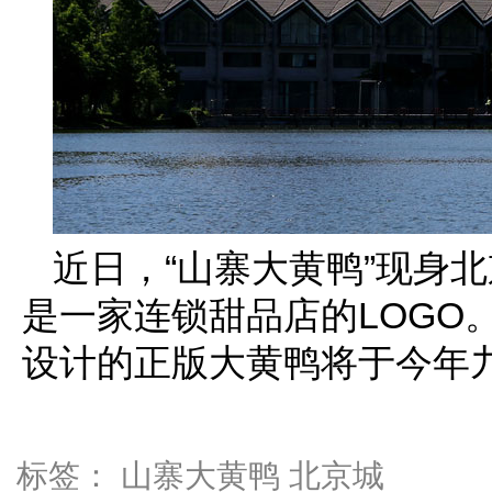
近日，“山寨大黄鸭”现身
是一家连锁甜品店的LOGO
设计的正版大黄鸭将于今年
标签：
山寨大黄鸭
北京城