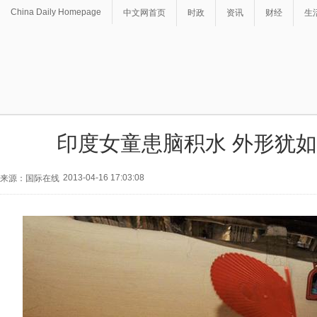
China Daily Homepage
中文网首页
时政
资讯
财经
生
印度女童患脑积水 外形犹如
2013-04-16 17:03:08
来源：国际在线