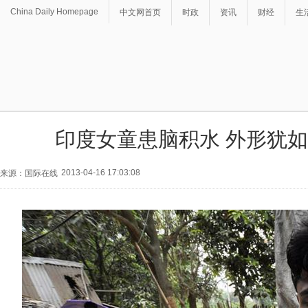
China Daily Homepage
中文网首页
时政
资讯
财经
生
印度女童患脑积水 外形犹如
2013-04-16 17:03:08
来源：国际在线