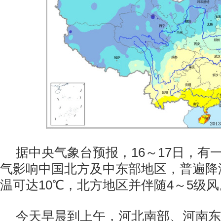
据中央气象台预报，16～17日，有
气影响中国北方及中东部地区，普遍降
温可达10℃，北方地区并伴随4～5级风
今天早晨到上午，河北南部、河南东