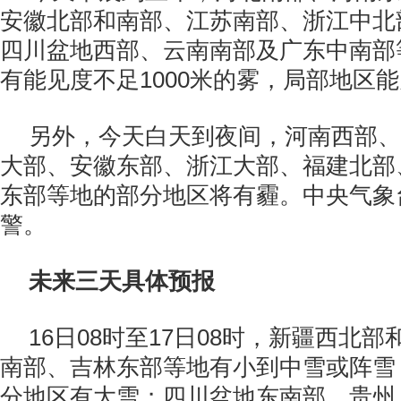
安徽北部和南部、江苏南部、浙江中北
四川盆地西部、云南南部及广东中南部
有能见度不足1000米的雾，局部地区能
另外，今天白天到夜间，河南西部、
大部、安徽东部、浙江大部、福建北部
东部等地的部分地区将有霾。中央气象
警。
未来三天具体预报
16日08时至17日08时，新疆西北
南部、吉林东部等地有小到中雪或阵雪
分地区有大雪；四川盆地东南部、贵州