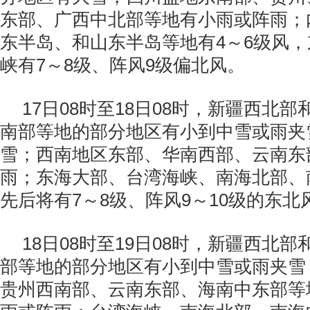
东部、广西中北部等地有小雨或阵雨；
东半岛、和山东半岛等地有4～6级风
峡有7～8级、阵风9级偏北风。
17日08时至18日08时，新疆西北
南部等地的部分地区有小到中雪或雨夹
雪；西南地区东部、华南西部、云南东
雨；东海大部、台湾海峡、南海北部、
先后将有7～8级、阵风9～10级的东北
18日08时至19日08时，新疆西北
部等地的部分地区有小到中雪或雨夹雪
贵州西南部、云南东部、海南中东部等