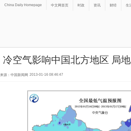
China Daily Homepage
中文网首页
时政
资讯
财经
生
冷空气影响中国北方地区 局地
2013-01-16 08:46:47
来源：中国新闻网