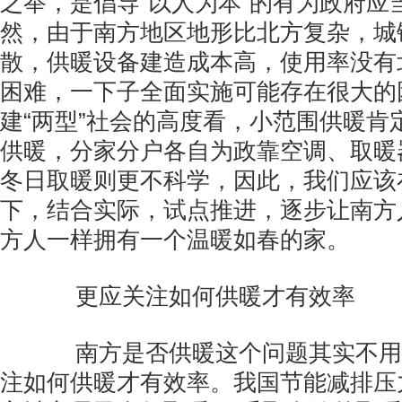
之举，是倡导“以人为本”的有为政府应
然，由于南方地区地形比北方复杂，城
散，供暖设备建造成本高，使用率没有
困难，一下子全面实施可能存在很大的
建“两型”社会的高度看，小范围供暖肯
供暖，分家分户各自为政靠空调、取暖
冬日取暖则更不科学，因此，我们应该
下，结合实际，试点推进，逐步让南方
方人一样拥有一个温暖如春的家。
更应关注如何供暖才有效率
南方是否供暖这个问题其实不用讨
注如何供暖才有效率。我国节能减排压