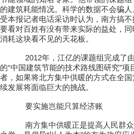
的建筑耗能情况。科学的数据不会骗人
受本报记者电话采访时认为，南方搞不
要看对百姓有没有带来实际的益处，同
消耗这块看不见的天花板。
2012年，江亿的课题组完成了
的“中国建筑节能的技术路线图研究”项
者，如果将北方集中供暖的方式在全国
续发展将面临巨大的挑战。
要实施岂能只算经济账
南方集中供暖正是提高人民群众