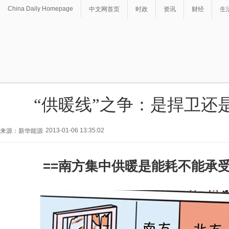
China Daily Homepage
中文网首页
时政
资讯
财经
生
“供暖线”之争：是捍卫还是
2013-01-06 13:35:02
来源：新华能源
==南方集中供暖是能耗不能承受