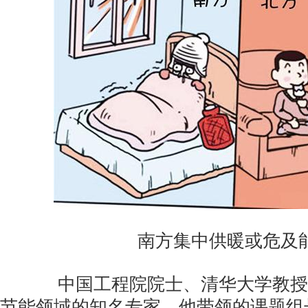
南方集中供暖或危及能
中国工程院院士、清华大学教授
节能领域的知名专家。他带领的课题组