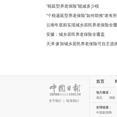
“税延型养老保险”能减多少税
“个税递延型养老保险”如何助推“老有所
云南年底前实现城乡居民养老保险全
安徽：城乡居民养老保险全覆盖
天津:参加城乡居民养老保险可自主选
首页
地方频道：
湖北
湖南
关于我们
|
联系我们
友情链接：
中国新闻网