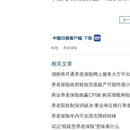
上一
标签：
养老保险
相关文章
湖南将开通养老保险网上服务大厅不
养老保险政府财政兜底破产可能性很
商业养老保险跑赢CPI难 购买增额寿
养老双轨制深圳破冰:事业单位推行养
养老保险年内可全国无障碍转移
试点“税延型养老保险”意味着什么