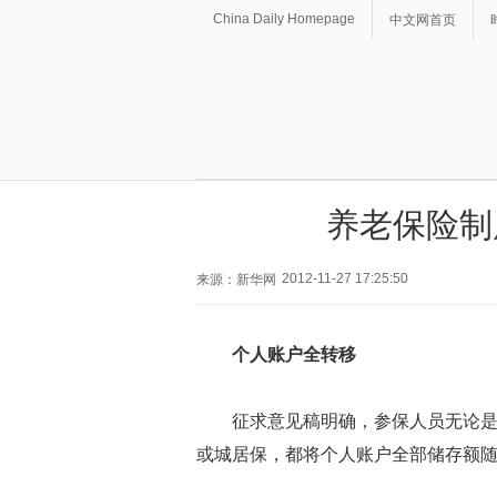
China Daily Homepage
中文网首页
养老保险制
2012-11-27 17:25:50
来源：新华网
个人账户全转移
征求意见稿明确，参保人员无论
或城居保，都将个人账户全部储存额