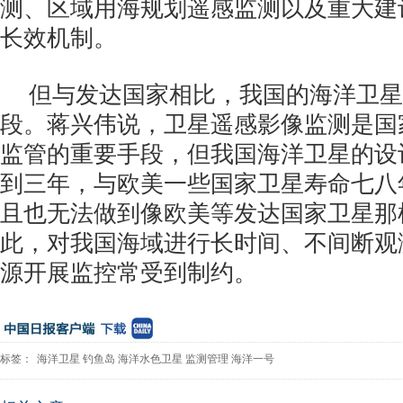
测、区域用海规划遥感监测以及重大建
长效机制。
但与发达国家相比，我国的海洋卫星
段。蒋兴伟说，卫星遥感影像监测是国
监管的重要手段，但我国海洋卫星的设
到三年，与欧美一些国家卫星寿命七八
且也无法做到像欧美等发达国家卫星那
此，对我国海域进行长时间、不间断观
源开展监控常受到制约。
标签：
海洋卫星
钓鱼岛
海洋水色卫星
监测管理
海洋一号