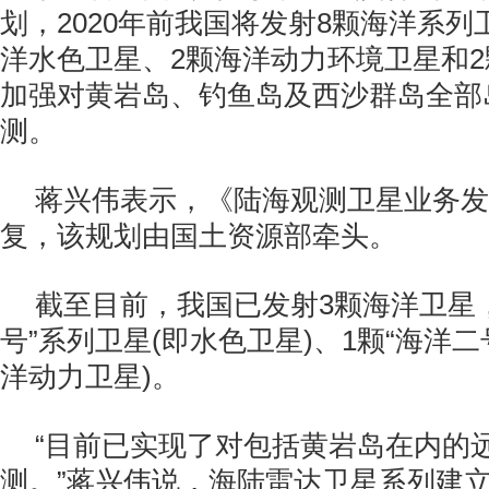
划，2020年前我国将发射8颗海洋系列
洋水色卫星、2颗海洋动力环境卫星和
加强对黄岩岛、钓鱼岛及西沙群岛全部
测。
蒋兴伟表示，《陆海观测卫星业务发
复，该规划由国土资源部牵头。
截至目前，我国已发射3颗海洋卫星，
号”系列卫星(即水色卫星)、1颗“海洋二
洋动力卫星)。
“目前已实现了对包括黄岩岛在内的
测。”蒋兴伟说，海陆雷达卫星系列建