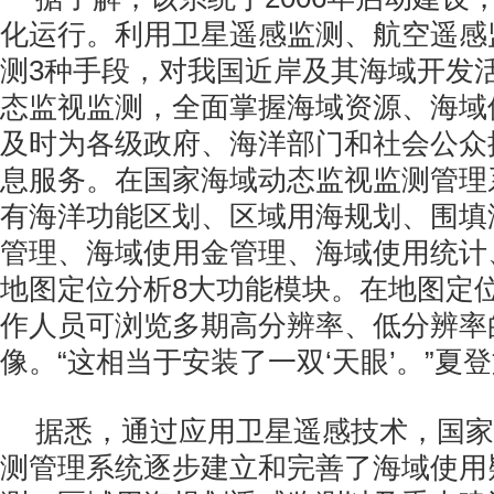
化运行。利用卫星遥感监测、航空遥感
测3种手段，对我国近岸及其海域开发
态监视监测，全面掌握海域资源、海域
及时为各级政府、海洋部门和社会公众
息服务。在国家海域动态监视监测管理
有海洋功能区划、区域用海规划、围填
管理、海域使用金管理、海域使用统计
地图定位分析8大功能模块。在地图定
作人员可浏览多期高分辨率、低分辨率
像。“这相当于安装了一双‘天眼’。”夏
据悉，通过应用卫星遥感技术，国家
测管理系统逐步建立和完善了海域使用