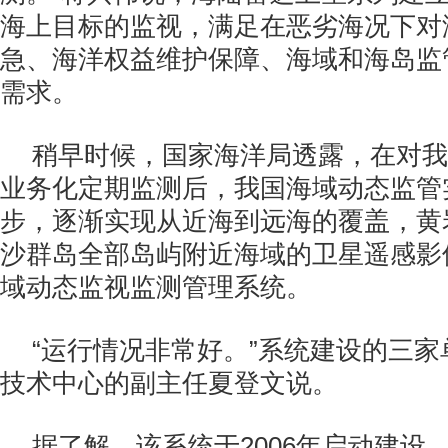
海上目标的监视，满足在恶劣海况下对
急、海洋权益维护保障、海域和海岛监
需求。
稍早时候，国家海洋局透露，在对我
业务化定期监测后，我国海域动态监管
步，逐渐实现从近海到远海的覆盖，黄
沙群岛全部岛屿附近海域的卫星遥感影
域动态监视监测管理系统。
“运行情况非常好。”系统建设的三
技术中心的副主任夏登文说。
据了解，该系统于2006年启动建设，