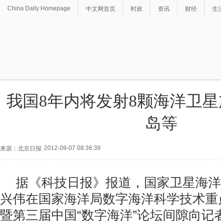
China Daily Homepage
中文网首页
时政
资讯
财经
生
我国8年内将发射8颗海洋卫
岛等
2012-09-07 08:36:39
来源：北京日报
据《科技日报》报道，国家卫星海洋
兴伟在国家海洋局数字海洋科学技术重
暨第三届中国“数字海洋”论坛间隙向记