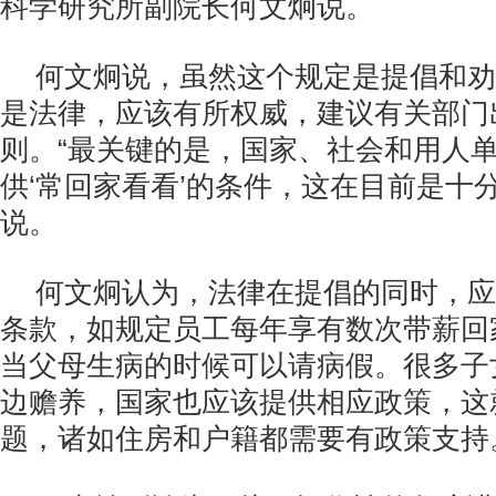
科学研究所副院长何文炯说。
何文炯说，虽然这个规定是提倡和劝
是法律，应该有所权威，建议有关部门
则。“最关键的是，国家、社会和用人
供‘常回家看看’的条件，这在目前是十
说。
何文炯认为，法律在提倡的同时，应
条款，如规定员工每年享有数次带薪回
当父母生病的时候可以请病假。很多子
边赡养，国家也应该提供相应政策，这
题，诸如住房和户籍都需要有政策支持