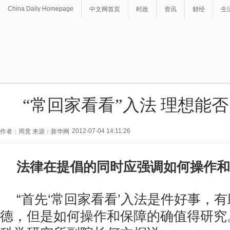
China Daily Homepage
中文网首页
时政
资讯
财经
生
“常回家看看”入法 理想能
2012-07-04 14:11:26
作者：周竟 来源：新华网
法律在提倡的同时应强调如何操作和
“首先‘常回家看看’入法是件好事，
德，但是如何操作和保障的确值得研究