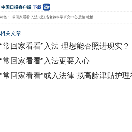
标签：
常回家看看
入法
浙江省老龄科学研究中心
悲情
吐槽
相关文章
“常回家看看”入法 理想能否照进现实？
“常回家看看”入法更要入心
“常回家看看”或入法律 拟高龄津贴护