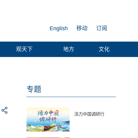
English
移动
订阅
观天下
地方
文化
专题
活力中国调研行