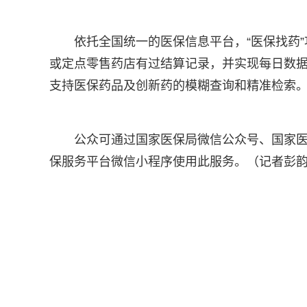
依托全国统一的医保信息平台，“医保找药
或定点零售药店有过结算记录，并实现每日数
支持医保药品及创新药的模糊查询和精准检索
公众可通过国家医保局微信公众号、国家医
保服务平台微信小程序使用此服务。（记者彭