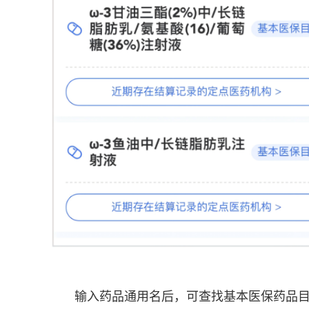
输入药品通用名后，可查找基本医保药品