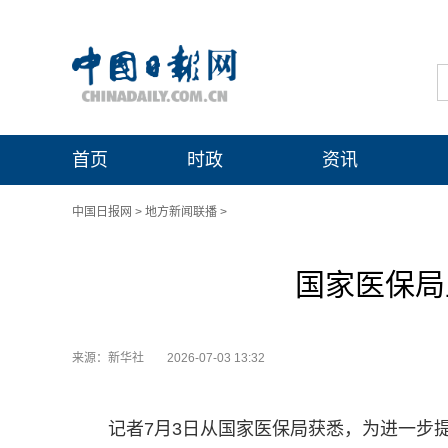
首页
时政
资讯
中国日报网
>
地方新闻联播
>
国家医保局
来源：新华社
2026-07-03 13:32
记者7月3日从国家医保局获悉，为进一步