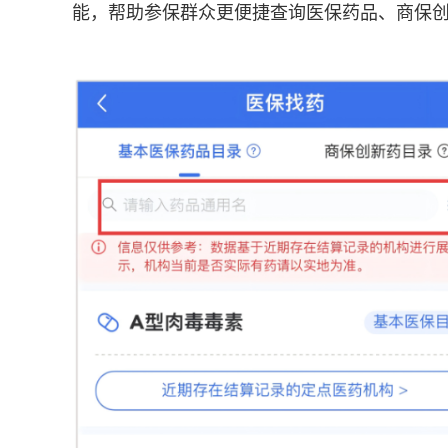
能，帮助参保群众更便捷查询医保药品、商保