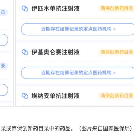
目录或商保创新药目录中的药品。（图片来自国家医保局