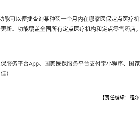
”功能可以便捷查询某种药一个月内在哪家医保定点医疗机
据更新。功能覆盖全国所有定点医疗机构和定点零售药店
。
保服务平台App、国家医保服务平台支付宝小程序、国
韵佳）
【责任编辑：程尔