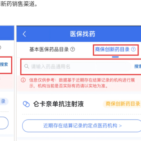
创新药销售渠道。