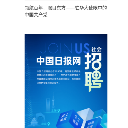
领航百年，瞩目东方——驻华大使眼中的
中国共产党