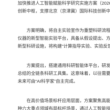
加快推进人工智能赋能科学研究实施方案（2026
创新中枢，支撑北京（京津冀）国际科技创新
方案明确，将自主实验室作为重塑科研流
仪器的新型智能实验平台，具备从假设提出、
新型科研设施，将构建“计算指导实验、实验反
方案提出，搭建通用科研智能体平台，研
总结的全链条科研工具集。这意味着，以往需
未来可由“AI科学家”自主完成。
在高价值场景标杆应用层面，方案聚焦高
种六大重点领域布局标杆场景，通过人工智能