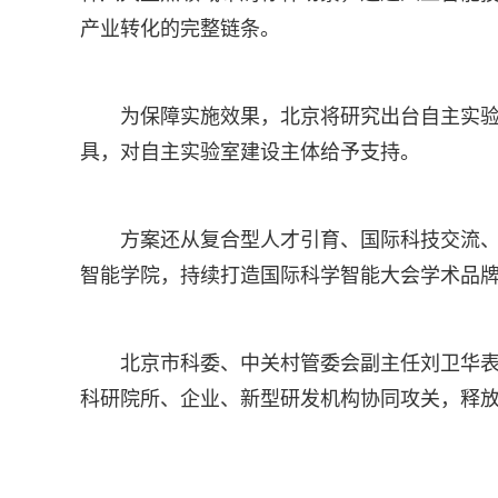
产业转化的完整链条。
为保障实施效果，北京将研究出台自主实
具，对自主实验室建设主体给予支持。
方案还从复合型人才引育、国际科技交流
智能学院，持续打造国际科学智能大会学术品
北京市科委、中关村管委会副主任刘卫华
科研院所、企业、新型研发机构协同攻关，释