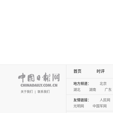
首页
时评
地方频道：
北京
湖北
湖南
广东
关于我们
|
联系我们
友情链接：
人民网
光明网
中国军网