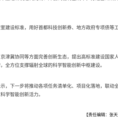
验室建设标准，用好首都科技创新券、地方政府专项债等
、京津冀协同等方面完善创新生态，提出高标准建设国家
牌，全方位支撑辐射全球的科学智能创新中枢建设。
表示，下一步将推动各项任务清单化、项目化落地，联动
放科学智能创新活力。
【责任编辑：张天