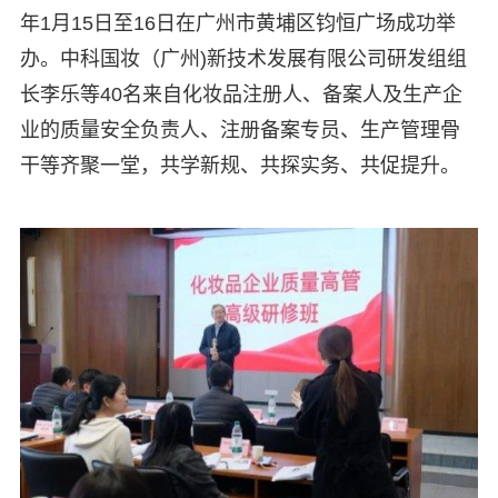
年1月15日至16日在广州市黄埔区钧恒广场成功举
办。中科国妆（广州)新技术发展有限公司研发组组
长李乐等40名来自化妆品注册人、备案人及生产企
业的质量安全负责人、注册备案专员、生产管理骨
干等齐聚一堂，共学新规、共探实务、共促提升。