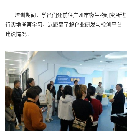
培训期间，学员们还前往广州市微生物研究所进
行实地考察学习，近距离了解企业研发与检测平台
建设情况。