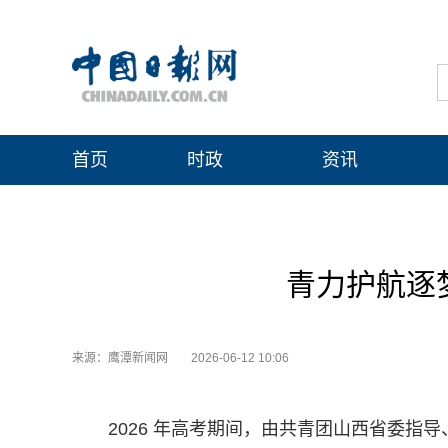
首页
时政
资讯
青力护航逐
来源：鹰潭新闻网
2026-06-12 10:06
2026 年高考期间，由共青团山西省委指