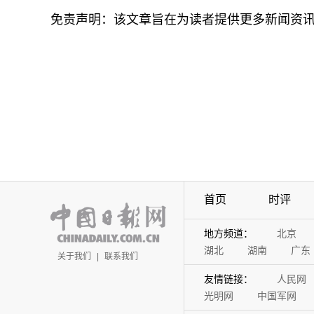
免责声明：该文章旨在为读者提供更多新闻资
首页
时评
地方频道：
北京
湖北
湖南
广东
关于我们
|
联系我们
友情链接：
人民网
光明网
中国军网