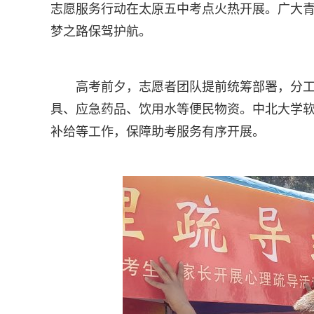
志愿服务行动在太原五中考点火热开展。广大
梦之路保驾护航。
高考前夕，志愿者团队提前统筹部署，分
具、应急药品、饮用水等便民物资。中北大学
补给等工作，保障助考服务有序开展。