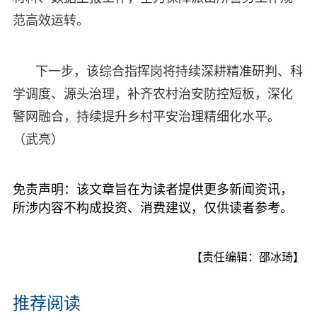
范高效运转。
下一步，该综合指挥岗将持续深耕精准研判、科
学调度、源头治理，补齐农村治安防控短板，深化
警网融合，持续提升乡村平安治理精细化水平。
（武亮）
免责声明：该文章旨在为读者提供更多新闻资讯，
所涉内容不构成投资、消费建议，仅供读者参考。
【责任编辑：邵冰琦】
推荐阅读