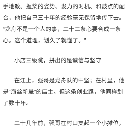
手地教。握桨的姿势、发力的时机、和鼓点的配
合，他把自己三十年的经验毫无保留地传下去。
“龙舟不是一个人的事，二十二条心要合成一条
心。这个道理，划久了就懂了。”
小店三级跳，拼出的是诚信与坚守
在江上，强哥是龙舟队的中坚；在村里，他
是“海丝新晟”的店主。但这条创业路，他同样划
了数十年。
二十几年前，强哥在村口支起一个小摊位，