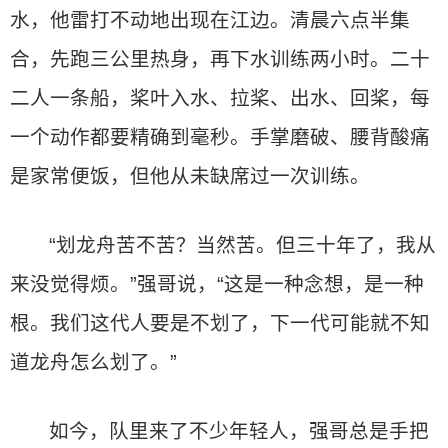
水，他雷打不动地出现在江边。清晨六点半集
合，先跑三公里热身，再下水训练两小时。二十
二人一条船，桨叶入水、拉桨、出水、回桨，每
一个动作都要精确到毫秒。手掌磨破、腰背酸痛
是家常便饭，但他从未缺席过一次训练。
“划龙舟苦不苦？当然苦。但三十年了，我从
来没觉得烦。”强哥说，“这是一种念想，是一种
根。我们这代人要是不划了，下一代可能就不知
道龙舟怎么划了。”
如今，队里来了不少年轻人，强哥总是手把