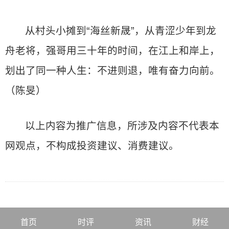
从村头小摊到“海丝新晟”，从青涩少年到龙
舟老将，强哥用三十年的时间，在江上和岸上，
划出了同一种人生：不进则退，唯有奋力向前。
（陈旻）
以上内容为推广信息，所涉及内容不代表本
网观点，不构成投资建议、消费建议。
首页
时评
资讯
财经