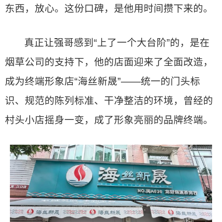
东西，放心。这份口碑，是他用时间攒下来的。
真正让强哥感到“上了一个大台阶”的，是在
烟草公司的支持下，他的店面迎来了全面改造，
成为终端形象店“海丝新晟”——统一的门头标
识、规范的陈列标准、干净整洁的环境，曾经的
村头小店摇身一变，成了形象亮丽的品牌终端。