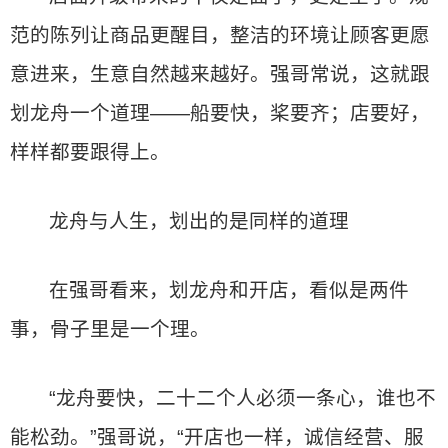
范的陈列让商品更醒目，整洁的环境让顾客更愿
意进来，生意自然越来越好。强哥常说，这就跟
划龙舟一个道理——船要快，桨要齐；店要好，
样样都要跟得上。
龙舟与人生，划出的是同样的道理
在强哥看来，划龙舟和开店，看似是两件
事，骨子里是一个理。
“龙舟要快，二十二个人必须一条心，谁也不
能松劲。”强哥说，“开店也一样，诚信经营、服