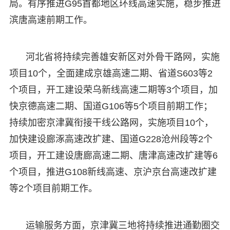
局。有序推进G95首都地区环线高速实施，稳步推进
滨唐高速前期工作。
河北省将持续完善雄安新区对外骨干路网，实施
项目10个，全面建成京雄高速二期、省道S603等2
个项目，开工建设荣乌新线高速二期等3个项目，加
快京德高速二期、国道G106等5个项目前期工作；
持续加密京津冀衔接干线公路网，实施项目10个，
加快建设廊涿高速改扩建、国道G228沧州段等2个
项目，开工建设唐廊高速二期、唐津高速改扩建等6
个项目，推进G108新线高速、京沪京台高速改扩建
等2个项目前期工作。
运输服务方面，京津冀三地将持续推进通勤圈交