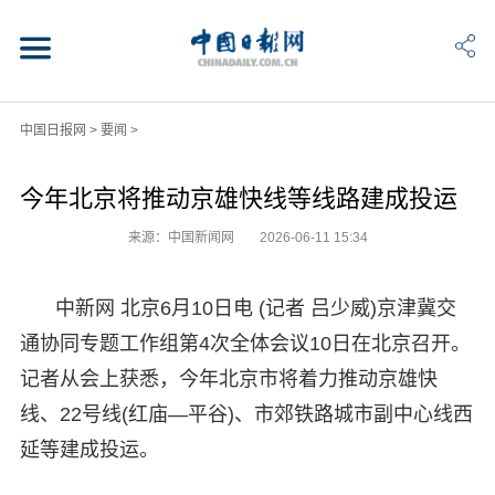
中国日报网
>
要闻
>
今年北京将推动京雄快线等线路建成投运
来源：中国新闻网
2026-06-11 15:34
中新网 北京6月10日电 (记者 吕少威)京津冀交
通协同专题工作组第4次全体会议10日在北京召开。
记者从会上获悉，今年北京市将着力推动京雄快
线、22号线(红庙—平谷)、市郊铁路城市副中心线西
延等建成投运。