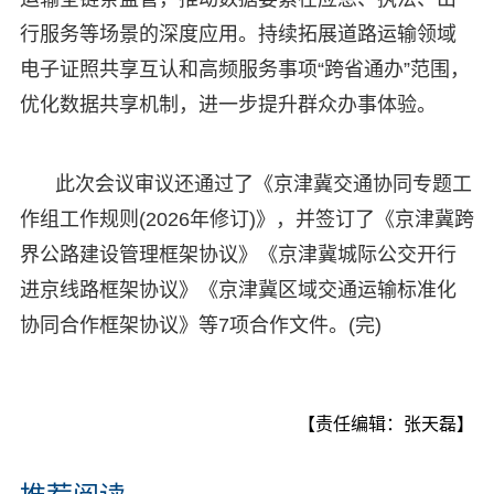
行服务等场景的深度应用。持续拓展道路运输领域
电子证照共享互认和高频服务事项“跨省通办”范围，
优化数据共享机制，进一步提升群众办事体验。
此次会议审议还通过了《京津冀交通协同专题工
作组工作规则(2026年修订)》，并签订了《京津冀跨
界公路建设管理框架协议》《京津冀城际公交开行
进京线路框架协议》《京津冀区域交通运输标准化
协同合作框架协议》等7项合作文件。(完)
【责任编辑：张天磊】