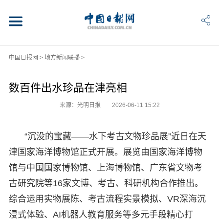
中国日报网
>
地方新闻联播
>
数百件出水珍品在津亮相
来源：光明日报
2026-06-11 15:22
“沉没的宝藏——水下考古文物珍品展”近日在天
津国家海洋博物馆正式开展。展览由国家海洋博物
馆与中国国家博物馆、上海博物馆、广东省文物考
古研究院等16家文博、考古、科研机构合作推出。
综合运用实物展陈、考古流程实景模拟、VR深海沉
浸式体验、AI机器人教育服务等多元手段精心打