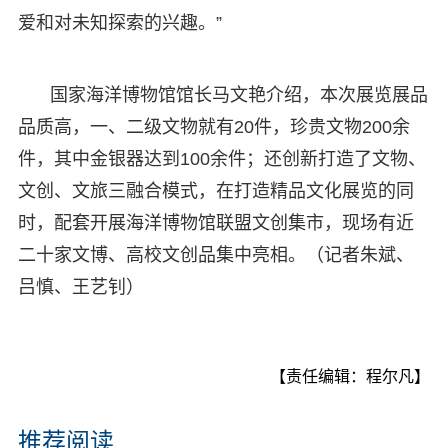
爱和对未知探索的兴趣。”
国家海洋博物馆馆长马文艳介绍，本次展览展品
品质高，一、二级文物就有20件，珍贵文物200余
件，其中金银器达到100余件；还创新打造了文物、
文创、文旅三融合模式，在打造精品文化展览的同
时，配套开展海洋博物馆联盟文创集市，现场有近
二十家文博、高校文创品集中亮相。（记者朱斌、
吕慎、王艺钊）
【责任编辑：程尔凡】
推荐阅读