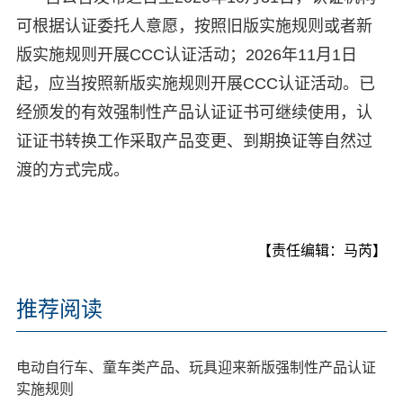
可根据认证委托人意愿，按照旧版实施规则或者新
版实施规则开展CCC认证活动；2026年11月1日
起，应当按照新版实施规则开展CCC认证活动。已
经颁发的有效强制性产品认证证书可继续使用，认
证证书转换工作采取产品变更、到期换证等自然过
渡的方式完成。
【责任编辑：马芮】
推荐阅读
电动自行车、童车类产品、玩具迎来新版强制性产品认证
实施规则