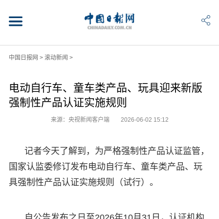
中国日报网
>
滚动新闻
>
电动自行车、童车类产品、玩具迎来新版
强制性产品认证实施规则
来源：央视新闻客户端
2026-06-02 15:12
记者今天了解到，为严格强制性产品认证监管，
国家认监委修订发布电动自行车、童车类产品、玩
具强制性产品认证实施规则（试行）。
自公告发布之日至2026年10月31日，认证机构