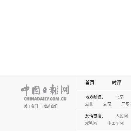
首页
时评
地方频道：
北京
湖北
湖南
广东
关于我们
|
联系我们
友情链接：
人民网
光明网
中国军网