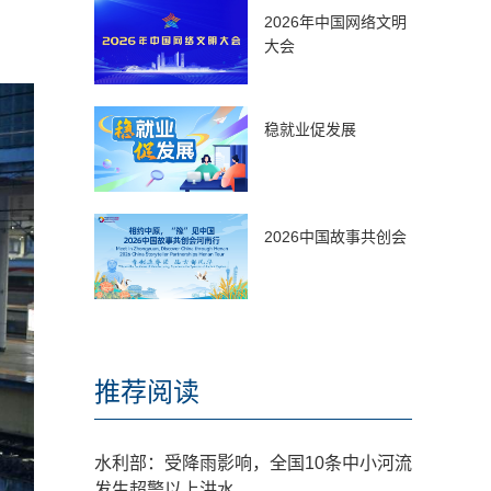
2026年中国网络文明
大会
稳就业促发展
2026中国故事共创会
推荐阅读
水利部：受降雨影响，全国10条中小河流
发生超警以上洪水