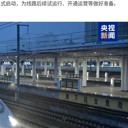
正式启动，为线路后续试运行、开通运营等做好准备。