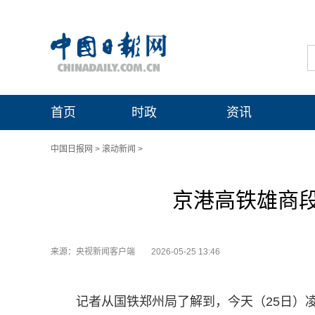
首页
时政
资讯
中国日报网
>
滚动新闻
>
京港高铁雄商
来源：央视新闻客户端
2026-05-25 13:46
记者从国铁郑州局了解到，今天（25日）凌