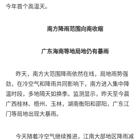
今年首个高温天。
南方降雨范围向南收缩
广东海南等地局地仍有暴雨
昨天，南方大范围降雨依然在线，局地雨势强
劲，在冷空气和降雨共同影响下，南方进入集中降
温时段，多地隔天如换季。监测显示，昨天至今晨
广西桂林、梧州、玉林，湖南衡阳和邵阳，广东江
门等局地出现大暴雨。
今天随着冷空气继续推进，江南大部地区降雨减