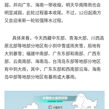
弱，并向广东、海南一带收缩，明天华南降雨也会
明显减弱，此轮过程基本收尾。不过，12日起南方
又会迎来新一轮较强降水过程。
具体来看，今天西藏中东部、青海大部、川西高
原北部等地部分地区有小到中雪或雨夹雪，局地有
大到暴雪；福建中南部、广东东部和南部、广西东
部、云南南部、海南岛、台湾岛东部等地部分地区
有中到大雨，其中，广东东部和西南部沿海、海南
岛中部等地部分地区有暴雨或大暴雨。