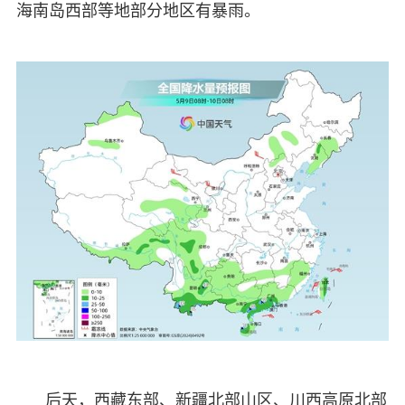
海南岛西部等地部分地区有暴雨。
后天，西藏东部、新疆北部山区、川西高原北部