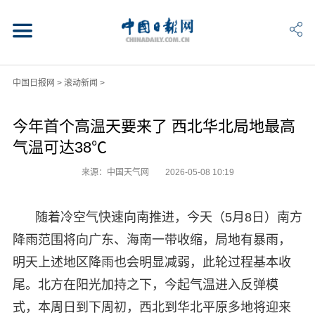
中国日报网
>
滚动新闻
>
今年首个高温天要来了 西北华北局地最高
气温可达38℃
来源：中国天气网
2026-05-08 10:19
随着冷空气快速向南推进，今天（5月8日）南方
降雨范围将向广东、海南一带收缩，局地有暴雨，
明天上述地区降雨也会明显减弱，此轮过程基本收
尾。北方在阳光加持之下，今起气温进入反弹模
式，本周日到下周初，西北到华北平原多地将迎来