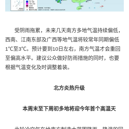
受阴雨拖累，未来几天南方多地气温持续偏低，
西南、江南东部及广西等地气温将较常年同期偏低
1℃至3℃。预计要到10日左右，南方气温才会重回
至偏高水平。建议公众做好防雨措施的同时，也要
根据气温变化及时调整着装。
北方炎热升级
本周末至下周初多地将迎今年首个高温天