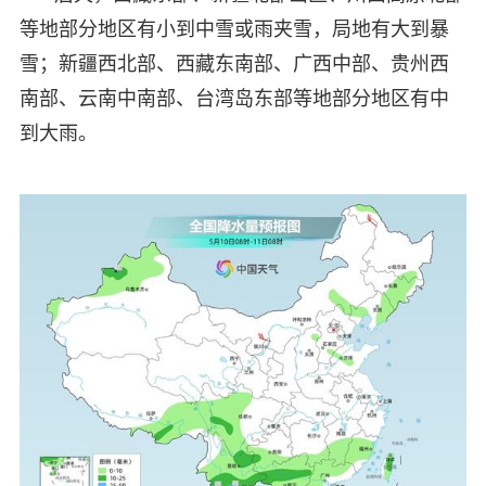
等地部分地区有小到中雪或雨夹雪，局地有大到暴
雪；新疆西北部、西藏东南部、广西中部、贵州西
南部、云南中南部、台湾岛东部等地部分地区有中
到大雨。