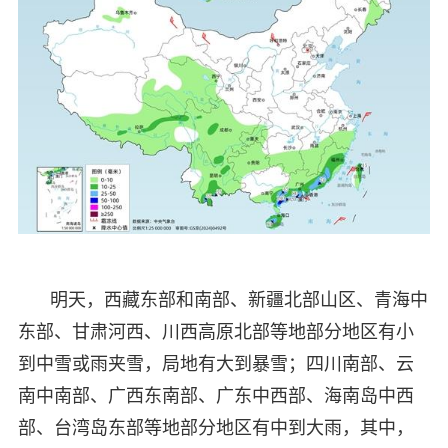
明天，西藏东部和南部、新疆北部山区、青海中
东部、甘肃河西、川西高原北部等地部分地区有小
到中雪或雨夹雪，局地有大到暴雪；四川南部、云
南中南部、广西东南部、广东中西部、海南岛中西
部、台湾岛东部等地部分地区有中到大雨，其中，